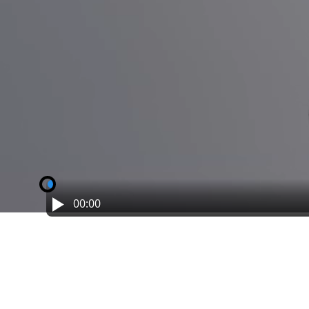
00:00